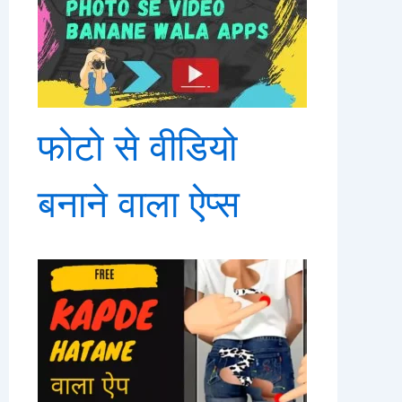
फोटो से वीडियो
बनाने वाला ऐप्स