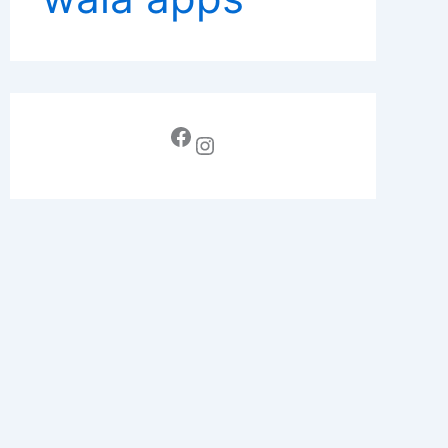
Facebook
Instagram