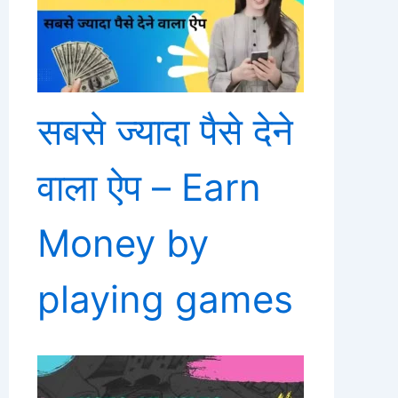
सबसे ज्यादा पैसे देने
वाला ऐप – Earn
Money by
playing games