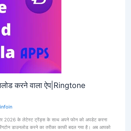
उनलोड करने वाला ऐप|Ringtone
infoin
ैं और 2026 के लेटेस्ट ट्रेंड्स के साथ अपने फोन को अपडेट करना
ं रिंगटोन डाउनलोड करने का तरीका काफी बदल गया है। अब आपको