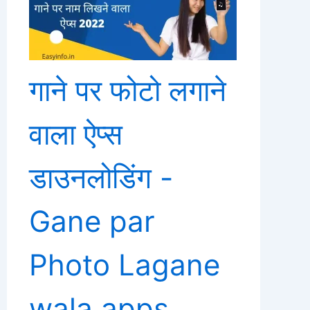
गाने पर फोटो लगाने
वाला ऐप्स
डाउनलोडिंग -
Gane par
Photo Lagane
wala apps