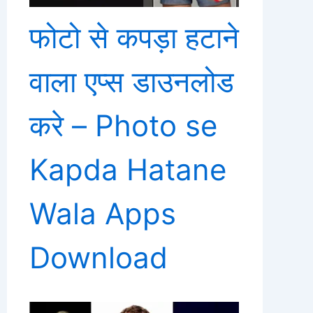
फोटो से कपड़ा हटाने
वाला एप्स डाउनलोड
करे – Photo se
Kapda Hatane
Wala Apps
Download