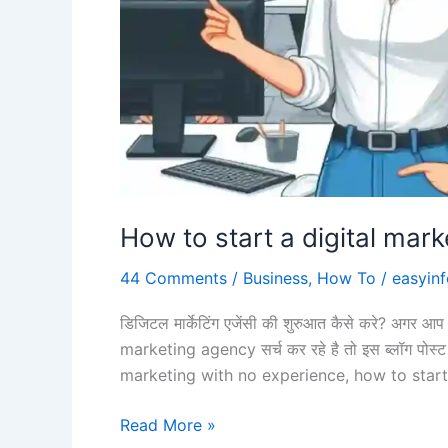
How to start a digital mark
44 Comments
/
Business
,
How To
/
easyinf
डिजिटल मार्केटिंग एजेंसी की शुरुआत कैसे करे? अगर आ
marketing agency सर्च कर रहे है तो इस ब्लॉग पोस्ट 
marketing with no experience, how to start 
How
Read More »