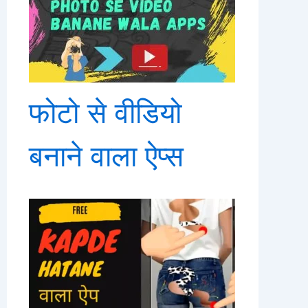
फोटो से वीडियो
बनाने वाला ऐप्स