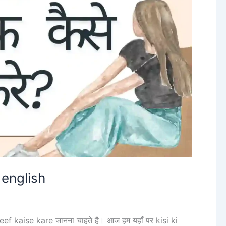
 english
eef kaise kare जानना चाहते है। आज हम यहाँ पर kisi ki