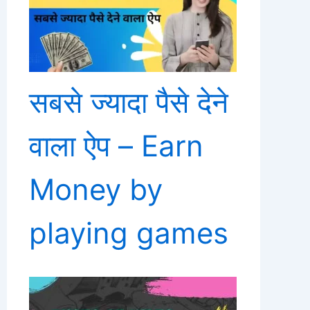
सबसे ज्यादा पैसे देने
वाला ऐप – Earn
Money by
playing games