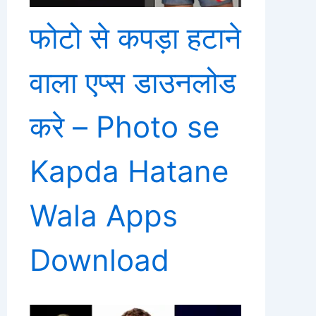
फोटो से कपड़ा हटाने
वाला एप्स डाउनलोड
करे – Photo se
Kapda Hatane
Wala Apps
Download