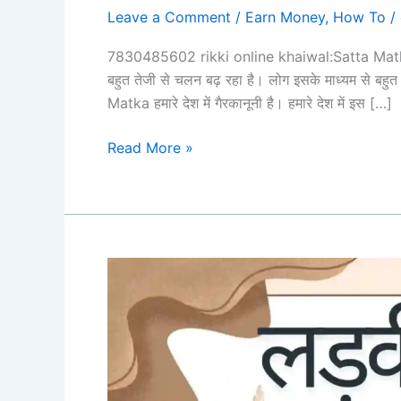
Leave a Comment
/
Earn Money
,
How To
/
7830485602 rikki online khaiwal:Satta Matka एक 
बहुत तेजी से चलन बढ़ रहा है। लोग इसके माध्यम से बहुत
Matka हमारे देश में गैरकानूनी है। हमारे देश में इस […]
7830485602
Read More »
rikki
online
khaiwal