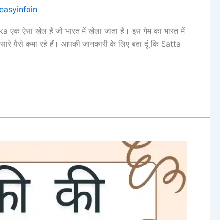
easyinfoin
ऐसा खेल है जो भारत में खेला जाता है। इस गेम का भारत में
 सारे पैसे कमा रहे हैं। आपकी जानकारी के लिए बता दूं कि Satta