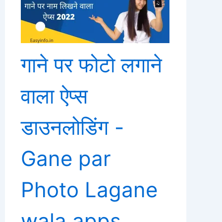
गाने पर फोटो लगाने
वाला ऐप्स
डाउनलोडिंग -
Gane par
Photo Lagane
wala apps