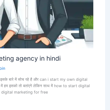
eting agency in hindi
oin
प इसके बारे में सोच रहे है और can i start my own digital
में हम इसको तो बतांएगे लेकिन साथ में how to start digital
digital marketing for free