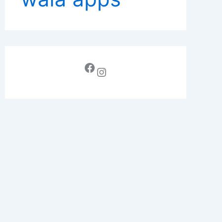
Facebook
Instagram