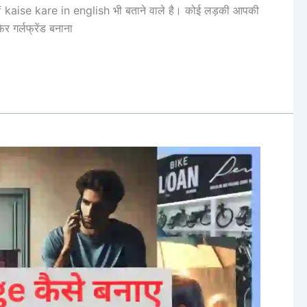
 kaise kare in english भी बताने वाले है। कोई लड़की आपकी
र गर्लफ्रेंड बनाना