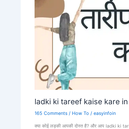
ladki ki tareef kaise kare in
165 Comments
/
How To
/
easyinfoin
क्या कोई लड़की आपकी दोस्त है? और आप ladki ki tar