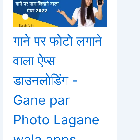
गाने पर फोटो लगाने
वाला ऐप्स
डाउनलोडिंग -
Gane par
Photo Lagane
wala apps