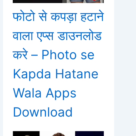
फोटो से कपड़ा हटाने
वाला एप्स डाउनलोड
करे – Photo se
Kapda Hatane
Wala Apps
Download