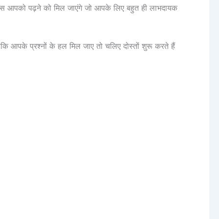
ग्स आपको पढ़ने को मिल जाएंगे जो आपके लिए बहुत ही लाभदायक
ाकि आपके प्रश्नों के हल मिल जाए तो चलिए दोस्तों शुरू करते हैं