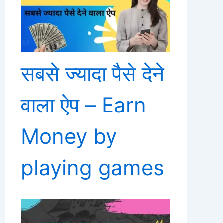
सबसे ज्यादा पैसे देने
वाला ऐप – Earn
Money by
playing games