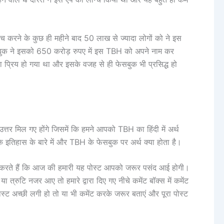
च करने के कुछ ही महीने बाद 50 लाख से ज्यादा लोगों को ने इस
बुक ने इसको 650 करोड़ रुपए में इस TBH को अपने नाम कर
दा प्रिय हो गया था और इसके वजह से ही फेसबुक भी प्रसिद्ध हो
 उत्तर मिल गए होंगे जिसमें कि हमने आपको TBH का हिंदी में अर्थ
इतिहास के बारे में और TBH के फेसबुक पर अर्थ क्या होता है।
ा करते हैं कि आज की हमारी यह पोस्ट आपको जरूर पसंद आई होगी।
 त्रुटि नजर आए तो हमारे द्वारा दिए गए नीचे कमेंट बॉक्स में कमेंट
 अच्छी लगी हो तो या भी कमेंट करके जरूर बताएं और पूरा पोस्ट