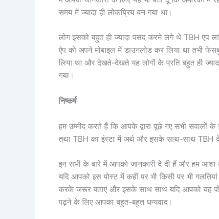
समय में ज्यादा ही लोकप्रिय बन गया था।
लोग इसको बहुत ही ज्यादा पसंद करने लगे थे TBH एप लां
ऐप को अपने मोबाइल में डाउनलोड कर लिया था तभी फेस
लिया था और देखते-देखते यह लोगों के प्रति बहुत ही ज्या
गया।
निष्कर्ष
हम उम्मीद करते हैं कि आपके द्वारा पूछे गए सभी सवालों के
तथा TBH का इंस्टा में अर्थ और इसके साथ-साथ TBH के 
इन सभी के बारे में आपको जानकारी दे दी हैं और हम आश
यदि आपको इस पोस्ट में कहीं पर भी किसी पर भी गलतियां या
करके जरूर बताएं और इसके साथ साथ यदि आपको यह पोस्ट
पढ़ने के लिए आपका बहुत-बहुत धन्यवाद।