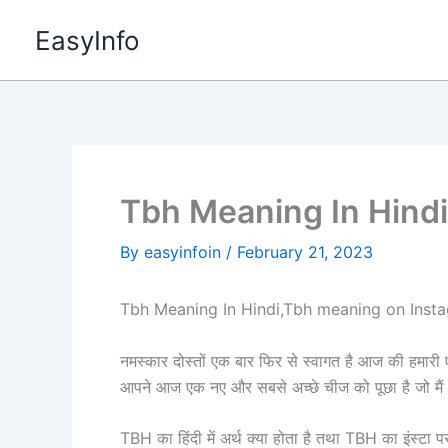
Skip
EasyInfo
to
content
Tbh Meaning In Hindi|
By
easyinfoin
/
February 21, 2023
Tbh Meaning In Hindi,Tbh meaning on Insta
नमस्कार दोस्तों एक बार फिर से स्वागत है आज की हमारी ए
आपने आज एक नए और सबसे अच्छे चीज को पूछा है जो मै
TBH का हिंदी में अर्थ क्या होता है तथा TBH का इंस्टा प