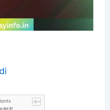
di
tents
या होता है?