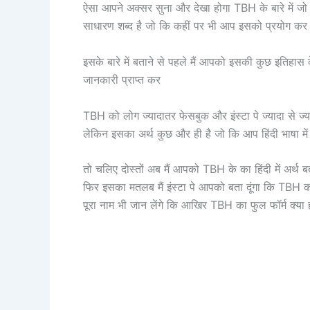
ऐसा आपने अक्सर सुना और देखा होगा TBH के बारे में जो 
साधारण शब्द है जो कि कहीं पर भी आप इसको प्रयोग कर 
इसके बारे में बताने से पहले मैं आपको इसकी कुछ इतिहास
जानकारी प्राप्त कर
TBH को लोग ज्यादातर फेसबुक और इंस्टा पे ज्यादा से ज्य
लेकिन इसका अर्थ कुछ और ही है जो कि आप हिंदी भाषा में
तो चलिए दोस्तों अब मैं आपको TBH के का हिंदी में अर्थ ब
फिर इसका मतलब मैं इंस्टा पे आपको बता दूंगा कि TBH 
पूरा नाम भी जान लेंगे कि आखिर TBH का फुल फॉर्म क्या 