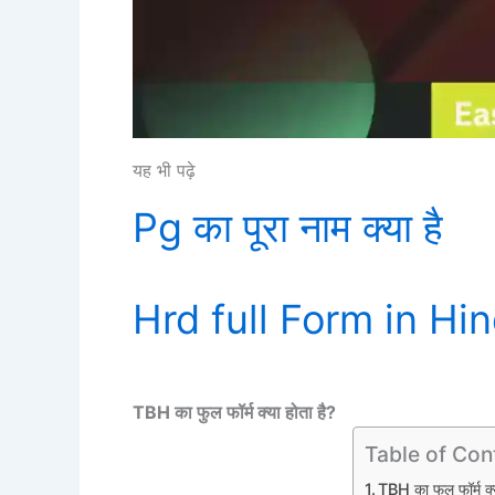
यह भी पढ़े
Pg का पूरा नाम क्या है
Hrd full Form in Hin
TBH का फुल फॉर्म क्या होता है?
Table of Con
TBH का फुल फॉर्म क्