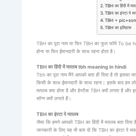
TBH का हिंदी में
TBH का इंस्टा पे 
TBH + pic+song क्
TBH का इतिहास
TBH का पूरा नाम या फिर TBH का फुल फॉर्म To be ho
होना या फिर ईमानदारी के साथ रहना होता है।
TBH
का हिंदी में मतलब
tbh meaning in hindi
Tbh का पूरा नाम मैंने आपको बता ही दिया है तो इसका मत
किसी के साथ ईमानदारी के साथ रहना। इसके बाद हम लोग
मतलब क्या होता है और हेस्टैक TBH क्यों लगता है और
सॉन्ग क्यों लगाते हैं।
TBH
का इंस्टा पे मतलब
जैसा कि हमने आपको TBH का हिंदी में मतलब बता दिया है
जानकारी के लिए यह भी बता दो कि TBH का इंस्टा पे मत