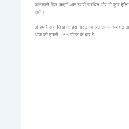
जानकारी मिल जाएगी और इससे संबंधित और भी कुछ हेडिं
होगी।
तो हमारे द्वारा लिखे गए इस पोस्ट को अंत तक जरूर पढ़े त
आज की हमारी TBH पोस्ट के बारे में।