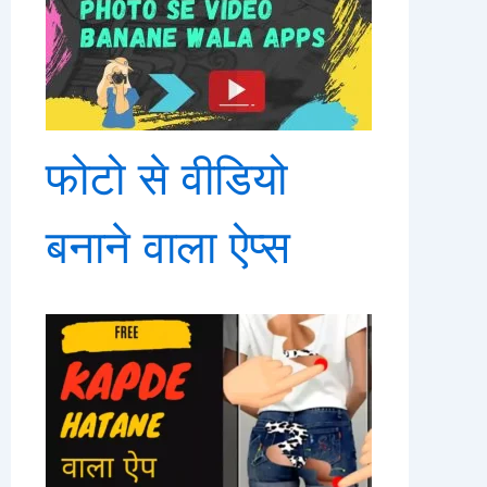
फोटो से वीडियो
बनाने वाला ऐप्स