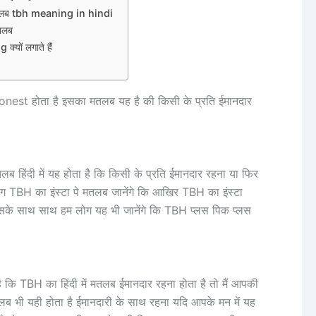
 मतलब tbh meaning in hindi
मतलब
यों लगाते हैं
nest होता है इसका मतलब यह है की किसी के प्रति ईमानदार
लब हिंदी में यह होता है कि किसी के प्रति ईमानदार रहना या फिर
 TBH का इंस्टा पे मतलब जानेंगे कि आखिर TBH का इंस्टा
 इसके साथ साथ हम लोग यह भी जानेंगे कि TBH प्लस पिक प्लस
 कि TBH का हिंदी में मतलब ईमानदार रहना होता है तो मैं आपकी
लब भी यही होता है ईमानदारी के साथ रहना यदि आपके मन में यह