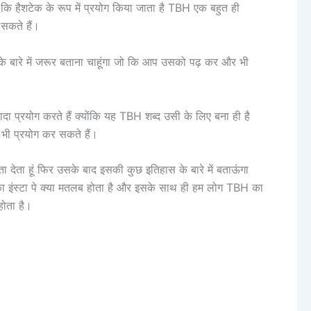
कि हैशटेक के रूप में प्रयोग किया जाता है TBH एक बहुत ही
सकते हैं।
 के बारे में जरूर बताना चाहूंगा जो कि आप उसको पढ़ कर और भी
ादा प्रयोग करते हैं क्योंकि यह TBH शब्द उसी के लिए बना ही है
 भी प्रयोग कर सकते हैं।
ता देता हूं फिर उसके बाद इसकी कुछ इतिहास के बारे में बताऊंगा
का इंस्टा पे क्या मतलब होता है और इसके साथ ही हम लोग TBH का
होता है।