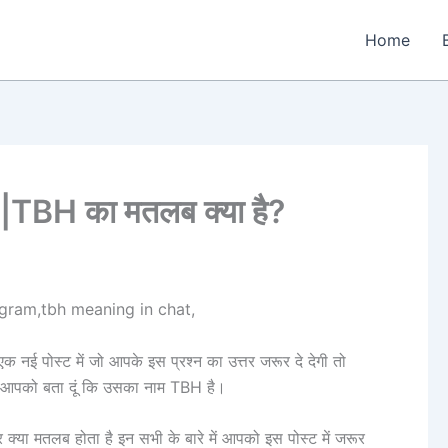
Home
TBH का मतलब क्या है?
gram,tbh meaning in chat,
क नई पोस्ट में जो आपके इस प्रश्न का उत्तर जरूर दे देगी तो
ं आपको बता दूं कि उसका नाम TBH है।
र क्या मतलब होता है इन सभी के बारे में आपको इस पोस्ट में जरूर