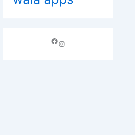
Facebook
Instagram