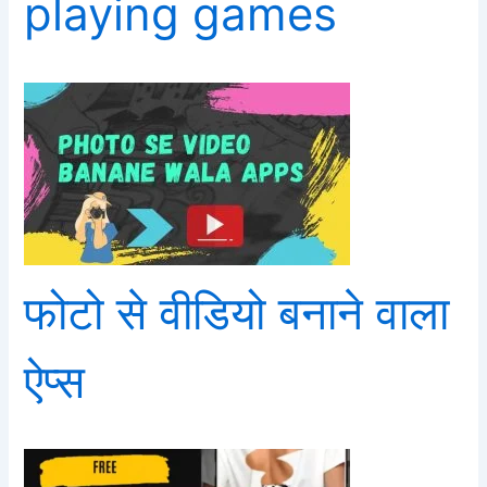
playing games
फोटो से वीडियो बनाने वाला
ऐप्स