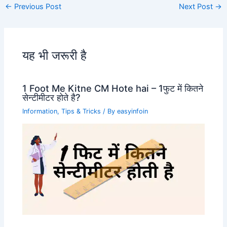
←
Previous Post
Next Post
→
यह भी जरूरी है
1 Foot Me Kitne CM Hote hai – 1फुट में कितने
सेन्टीमीटर होते है?
Information
,
Tips & Tricks
/ By
easyinfoin