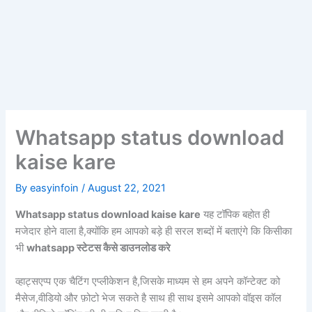
Whatsapp status download
kaise kare
By
easyinfoin
/
August 22, 2021
Whatsapp status download kaise kare
यह टॉपिक बहोत ही
मजेदार होने वाला है,क्योंकि हम आपको बड़े ही सरल शब्दों में बताएंगे कि किसीका
भी
whatsapp स्टेटस कैसे डाउनलोड करे
व्हाट्सएप्प एक चैटिंग एप्लीकेशन है,जिसके माध्यम से हम अपने कॉन्टेक्ट को
मैसेज,वीडियो और फ़ोटो भेज सकते है साथ ही साथ इसमे आपको वॉइस कॉल