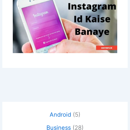
Android
(5)
Business
(28)