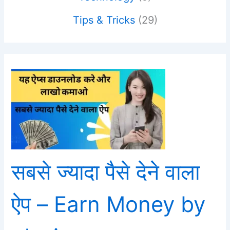
Tips & Tricks
(29)
सबसे ज्यादा पैसे देने वाला
ऐप – Earn Money by