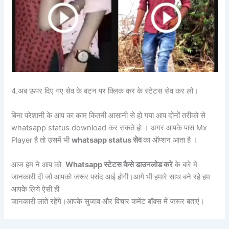
4.अब ऊपर दिए गए सेव के बटन पर क्लिक कर के स्टेटस सेव कर लो।
बिना परेशानी के आप का काम कितनी आसानी से हो गया आप दोनों तरीको से
whatsapp status download कर सकते हो । अगर आपके पास Mx
Player है तो उसमें भी
whatsapp status सेव
का ऑप्शन आता है ।
आज हम ने आप को
Whatsapp स्टेटस कैसे डाउनलोड करे
के बारे मे
जानकारी दी जो आपको जरूर पसंद आई होगी।आगे भी हमारे साथ बने रहेे हम
आपकेे लिये ऐसी ही
जानकारी लाते रहेंगे।आपके सुजाव और विचार कमेंट बॉक्स में जरूर बताएं।