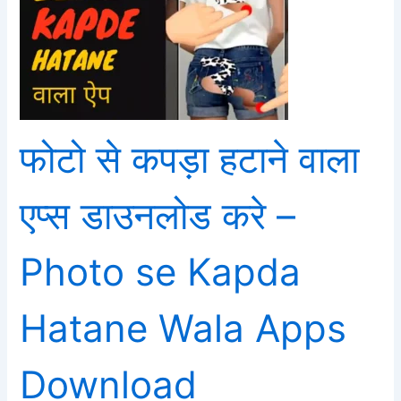
फोटो से कपड़ा हटाने वाला
एप्स डाउनलोड करे –
Photo se Kapda
Hatane Wala Apps
Download