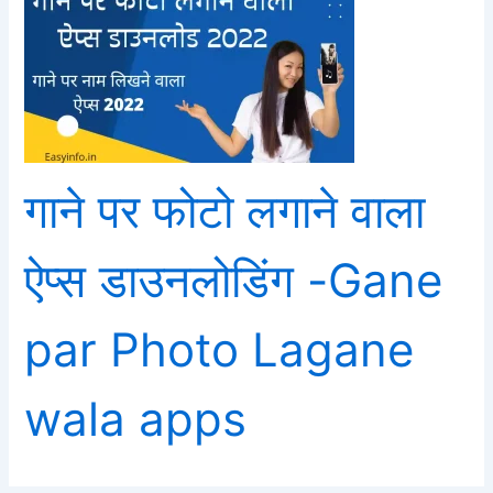
गाने पर फोटो लगाने वाला
ऐप्स डाउनलोडिंग -Gane
par Photo Lagane
wala apps