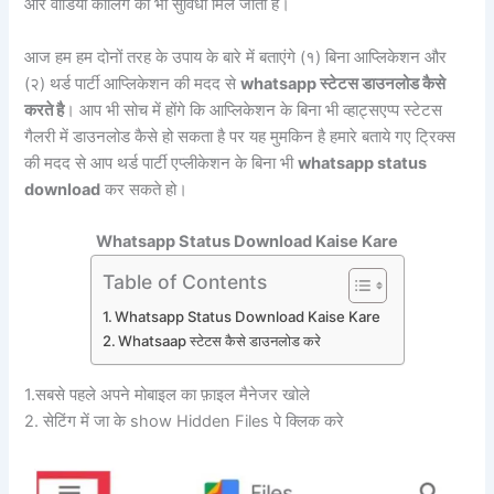
और वीडियो कॉलिंग की भी सुविधा मिल जाती है।
आज हम हम दोनों तरह के उपाय के बारे में बताएंगे (१) बिना आप्लिकेशन और
(२) थर्ड पार्टी आप्लिकेशन की मदद से
whatsapp स्टेटस डाउनलोड कैसे
करते है
। आप भी सोच में होंगे कि आप्लिकेशन के बिना भी व्हाट्सएप्प स्टेटस
गैलरी में डाउनलोड कैसे हो सकता है पर यह मुमकिन है हमारे बताये गए ट्रिक्स
की मदद से आप थर्ड पार्टी एप्लीकेशन के बिना भी
whatsapp status
download
कर सकते हो।
Whatsapp Status Download Kaise Kare
Table of Contents
Whatsapp Status Download Kaise Kare
Whatsaap स्टेटस कैसे डाउनलोड करे
1.सबसे पहले अपने मोबाइल का फ़ाइल मैनेजर खोले
2. सेटिंग में जा के show Hidden Files पे क्लिक करे