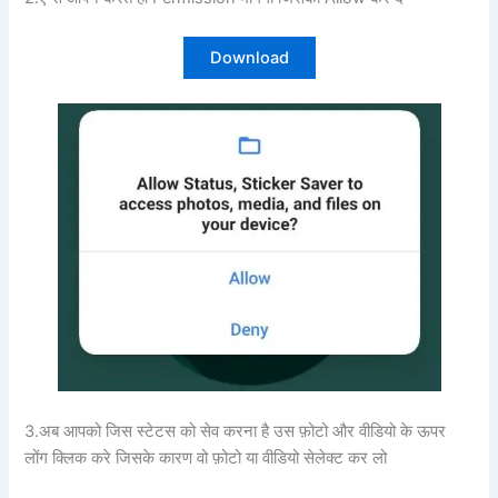
Download
3.अब आपको जिस स्टेटस को सेव करना है उस फ़ोटो और वीडियो के ऊपर
लोंग क्लिक करे जिसके कारण वो फ़ोटो या वीडियो सेलेक्ट कर लो