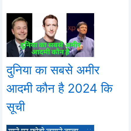
दुनिया का सबसे अमीर
आदमी कौन है 2024 कि
सूची