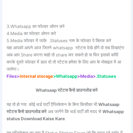
3.Whatsapp का फोल्डर ओपन करे
4.Media का फोल्डर ओपन करे
5.Media फोल्डर में जाके .Statuses नाम के फोल्डर पे क्लिक करे
यहा आपको आपने आज जितने whatsapp स्टेटस देखे होंगे वो सब दिखाएंगा
आब आप Share करना चाहो तो share कर सकते हो या फिर इसको कॉपी
करके दूसरे फोल्डर में डाल दो तो स्टेटस हमेशा के लिए आप के मोबाइल में आ
जायेगा।
Files>
internal
storage
>Whatsapp
>Media>
.Statuses
Whatsaap स्टेटस कैसे डाउनलोड करे
यह तो हो गया कोई थर्ड पार्टी ऍप्लिकेशन के बिना किसीका भी
Whatsaap
स्टेटस कैसे डाउनलोड करे
अब जानेंगे कि थर्ड पार्टी की मदद से
Whatsapp
status Download Kaise Kare