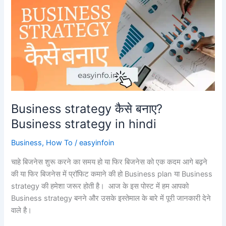
ko
kaise
khush
rakhe
Business strategy कैसे बनाए?
Business strategy in hindi
Business
,
How To
/
easyinfoin
चाहे बिजनेस शुरू करने का समय हो या फिर बिजनेस को एक कदम आगे बढ़ने
की या फिर बिजनेस में प्रॉफिट कमाने की हो Business plan या Business
strategy की हमेशा जरूर होती है। आज के इस पोस्ट में हम आपको
Business strategy बनने और उसके इस्तेमाल के बारे में पूरी जानकारी देने
वाले है।