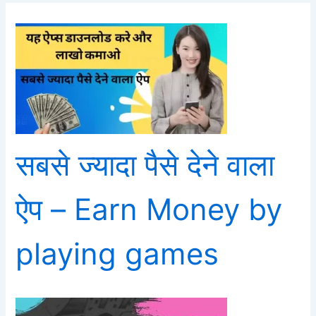
सबसे ज्यादा पैसे देने वाला
ऐप – Earn Money by
playing games