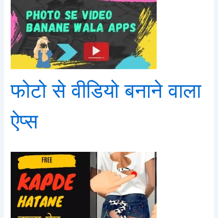
फोटो से वीडियो बनाने वाला
ऐप्स