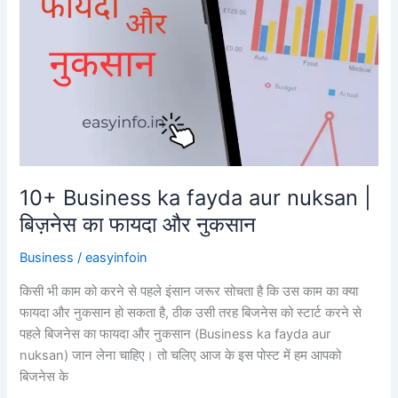
10+ Business ka fayda aur nuksan |
बिज़नेस का फायदा और नुकसान
Business
/
easyinfoin
किसी भी काम को करने से पहले इंसान जरूर सोचता है कि उस काम का क्या
फायदा और नुकसान हो सकता है, ठीक उसी तरह बिजनेस को स्टार्ट करने से
पहले बिजनेस का फायदा और नुकसान (Business ka fayda aur
nuksan) जान लेना चाहिए। तो चलिए आज के इस पोस्ट में हम आपको
बिजनेस के