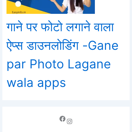
गाने पर फोटो लगाने वाला
ऐप्स डाउनलोडिंग -Gane
par Photo Lagane
wala apps
Facebook
Instagram