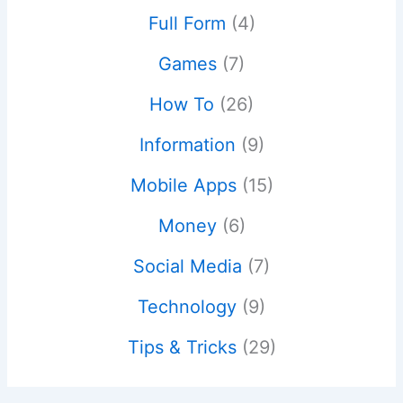
Full Form
(4)
Games
(7)
How To
(26)
Information
(9)
Mobile Apps
(15)
Money
(6)
Social Media
(7)
Technology
(9)
Tips & Tricks
(29)