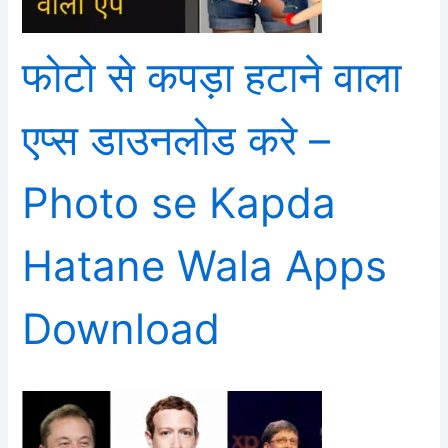
फोटो से कपड़ा हटाने वाला
एप्स डाउनलोड करे –
Photo se Kapda
Hatane Wala Apps
Download