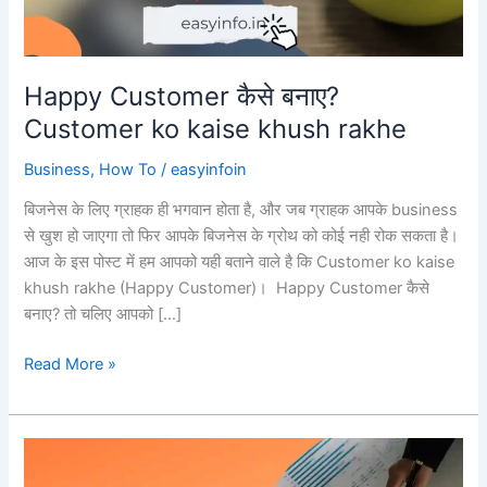
Happy Customer कैसे बनाए?
Customer ko kaise khush rakhe
Business
,
How To
/
easyinfoin
बिजनेस के लिए ग्राहक ही भगवान होता है, और जब ग्राहक आपके business
से खुश हो जाएगा तो फिर आपके बिजनेस के ग्रोथ को कोई नही रोक सकता है।
आज के इस पोस्ट में हम आपको यही बताने वाले है कि Customer ko kaise
khush rakhe (Happy Customer)। Happy Customer कैसे
बनाए? तो चलिए आपको […]
Happy
Read More »
Customer
कैसे
बनाए?
Customer